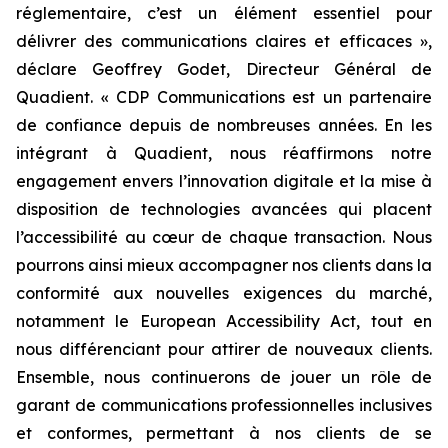
réglementaire, c’est un élément essentiel pour
délivrer des communications claires et efficaces »,
déclare Geoffrey Godet, Directeur Général de
Quadient.
« CDP Communications est un partenaire
de confiance depuis de nombreuses années. En les
intégrant à Quadient, nous réaffirmons notre
engagement envers l’innovation digitale et la mise à
disposition de technologies avancées qui placent
l’accessibilité au cœur de chaque transaction. Nous
pourrons ainsi mieux accompagner nos clients dans la
conformité aux nouvelles exigences du marché,
notamment le European Accessibility Act, tout en
nous différenciant pour attirer de nouveaux clients.
Ensemble, nous continuerons de jouer un rôle de
garant de communications professionnelles inclusives
et conformes, permettant à nos clients de se