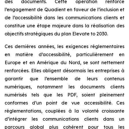
des documents. Cette opération renforce
l’engagement de Quadient en faveur de l’inclusion et
de l’accessibilité dans les communications clients et
constitue une étape majeure dans la réalisation des
objectifs stratégiques du plan
Elevate to 2030
.
Ces dernières années, les exigences réglementaires
en matière d’accessibilité, particulièrement en
Europe et en Amérique du Nord, se sont nettement
renforcées. Elles obligent désormais les entreprises à
garantir que l’ensemble de leurs contenus
numériques, notamment les documents clients
numérisés tels que les PDF, soient pleinement
conformes d’un point de vue accessibilité. Ces
réglementations, couplées à la volonté croissante
d’intégrer les communications clients dans un
parcours global plus cohérent pour tous les