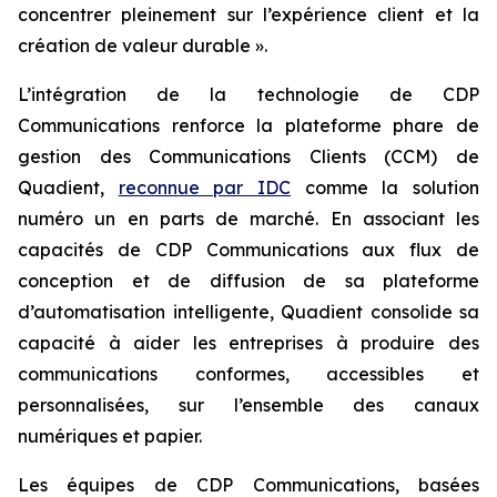
concentrer pleinement sur l’expérience client et la
création de valeur durable ».
L’intégration de la technologie de CDP
Communications renforce la plateforme phare de
gestion des Communications Clients (CCM) de
Quadient,
reconnue par IDC
comme la solution
numéro un en parts de marché. En associant les
capacités de CDP Communications aux flux de
conception et de diffusion de sa plateforme
d’automatisation intelligente, Quadient consolide sa
capacité à aider les entreprises à produire des
communications conformes, accessibles et
personnalisées, sur l’ensemble des canaux
numériques et papier.
Les équipes de CDP Communications, basées