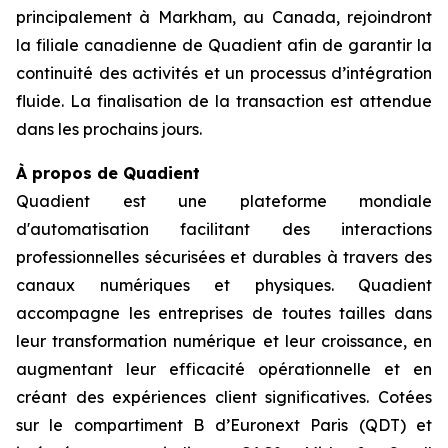
principalement à Markham, au Canada, rejoindront
la filiale canadienne de Quadient afin de garantir la
continuité des activités et un processus d’intégration
fluide. La finalisation de la transaction est attendue
dans les prochains jours.
À propos de Quadient
Quadient est une plateforme mondiale
d'automatisation facilitant des interactions
professionnelles sécurisées et durables à travers des
canaux numériques et physiques. Quadient
accompagne les entreprises de toutes tailles dans
leur transformation numérique et leur croissance, en
augmentant leur efficacité opérationnelle et en
créant des expériences client significatives. Cotées
sur le compartiment B d’Euronext Paris (QDT) et