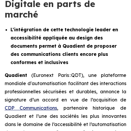
Digitale en parts de
marché
L’intégration de cette technologie leader en
accessibilité appliquée au design des
documents permet à Quadient de proposer
des communications clients encore plus
conformes et inclusives
Quadient
(Euronext Paris : QDT), une plateforme
mondiale d'automatisation facilitant des interactions
professionnelles sécurisées et durables, annonce la
signature d’un accord en vue de l’acquisition de
CDP Communications
, partenaire historique de
Quadient et l’une des sociétés les plus innovantes
dans le domaine de l’accessibilité et l’automatisation