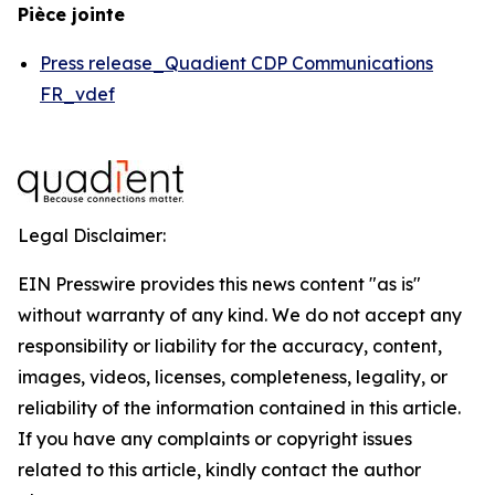
Pièce jointe
Press release_Quadient CDP Communications
FR_vdef
Legal Disclaimer:
EIN Presswire provides this news content "as is"
without warranty of any kind. We do not accept any
responsibility or liability for the accuracy, content,
images, videos, licenses, completeness, legality, or
reliability of the information contained in this article.
If you have any complaints or copyright issues
related to this article, kindly contact the author