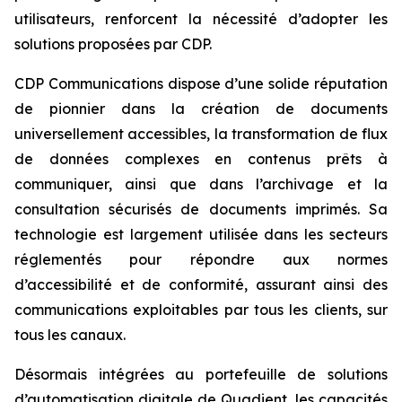
utilisateurs, renforcent la nécessité d’adopter les
solutions proposées par CDP.
CDP Communications dispose d’une solide réputation
de pionnier dans la création de documents
universellement accessibles, la transformation de flux
de données complexes en contenus prêts à
communiquer, ainsi que dans l’archivage et la
consultation sécurisés de documents imprimés. Sa
technologie est largement utilisée dans les secteurs
réglementés pour répondre aux normes
d’accessibilité et de conformité, assurant ainsi des
communications exploitables par tous les clients, sur
tous les canaux.
Désormais intégrées au portefeuille de solutions
d’automatisation digitale de Quadient, les capacités