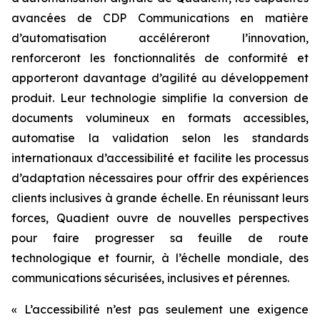
avancées de CDP Communications en matière
d’automatisation accéléreront l’innovation,
renforceront les fonctionnalités de conformité et
apporteront davantage d’agilité au développement
produit. Leur technologie simplifie la conversion de
documents volumineux en formats accessibles,
automatise la validation selon les standards
internationaux d’accessibilité et facilite les processus
d’adaptation nécessaires pour offrir des expériences
clients inclusives à grande échelle. En réunissant leurs
forces, Quadient ouvre de nouvelles perspectives
pour faire progresser sa feuille de route
technologique et fournir, à l’échelle mondiale, des
communications sécurisées, inclusives et pérennes.
« L’accessibilité n’est pas seulement une exigence