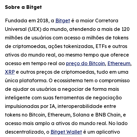
Sobre a Bitget
Fundada em 2018, a
Bitget
é a maior Corretora
Universal (UEX) do mundo, atendendo a mais de 120
milhões de usuários com acesso a milhões de tokens
de criptomoedas, ações tokenizadas, ETFs e outros
ativos do mundo real, ao mesmo tempo que oferece
acesso em tempo real ao
preço do Bitcoin
,
Ethereum
,
XRP
e outros preços de criptomoedas, tudo em uma
única plataforma. O ecossistema tem o compromisso
de ajudar os usuários a negociar de forma mais
inteligente com suas ferramentas de negociação
impulsionadas por IA, interoperabilidade entre
tokens no Bitcoin, Ethereum, Solana e BNB Chain, e
acesso mais amplo a ativos do mundo real. No lado
descentralizado, o
Bitget Wallet
é um aplicativo