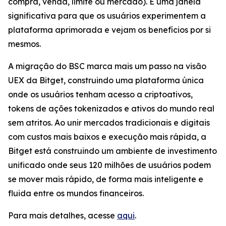
compra, venda, limite ou mercado). É uma janela
significativa para que os usuários experimentem a
plataforma aprimorada e vejam os benefícios por si
mesmos.
A migração do BSC marca mais um passo na visão
UEX da Bitget, construindo uma plataforma única
onde os usuários tenham acesso a criptoativos,
tokens de ações tokenizados e ativos do mundo real
sem atritos. Ao unir mercados tradicionais e digitais
com custos mais baixos e execução mais rápida, a
Bitget está construindo um ambiente de investimento
unificado onde seus 120 milhões de usuários podem
se mover mais rápido, de forma mais inteligente e
fluida entre os mundos financeiros.
Para mais detalhes, acesse
aqui
.