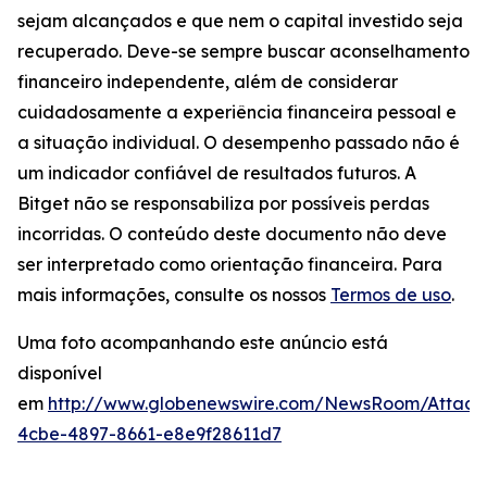
sejam alcançados e que nem o capital investido seja
recuperado. Deve-se sempre buscar aconselhamento
financeiro independente, além de considerar
cuidadosamente a experiência financeira pessoal e
a situação individual. O desempenho passado não é
um indicador confiável de resultados futuros. A
Bitget não se responsabiliza por possíveis perdas
incorridas. O conteúdo deste documento não deve
ser interpretado como orientação financeira. Para
mais informações, consulte os nossos
Termos de uso
.
Uma foto acompanhando este anúncio está
disponível
em
http://www.globenewswire.com/NewsRoom/Attac
4cbe-4897-8661-e8e9f28611d7