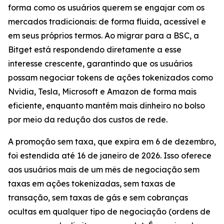
forma como os usuários querem se engajar com os
mercados tradicionais: de forma fluida, acessível e
em seus próprios termos. Ao migrar para a BSC, a
Bitget está respondendo diretamente a esse
interesse crescente, garantindo que os usuários
possam negociar tokens de ações tokenizados como
Nvidia, Tesla, Microsoft e Amazon de forma mais
eficiente, enquanto mantém mais dinheiro no bolso
por meio da redução dos custos de rede.
A promoção sem taxa, que expira em 6 de dezembro,
foi estendida até 16 de janeiro de 2026. Isso oferece
aos usuários mais de um mês de negociação sem
taxas em ações tokenizadas, sem taxas de
transação, sem taxas de gás e sem cobranças
ocultas em qualquer tipo de negociação (ordens de