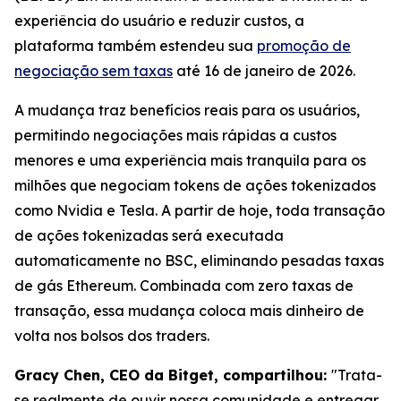
experiência do usuário e reduzir custos, a
plataforma também estendeu sua
promoção de
negociação sem taxas
até 16 de janeiro de 2026.
A mudança traz benefícios reais para os usuários,
permitindo negociações mais rápidas a custos
menores e uma experiência mais tranquila para os
milhões que negociam tokens de ações tokenizados
como Nvidia e Tesla. A partir de hoje, toda transação
de ações tokenizadas será executada
automaticamente no BSC, eliminando pesadas taxas
de gás Ethereum. Combinada com zero taxas de
transação, essa mudança coloca mais dinheiro de
volta nos bolsos dos traders.
Gracy Chen, CEO da Bitget, compartilhou:
"Trata-
se realmente de ouvir nossa comunidade e entregar