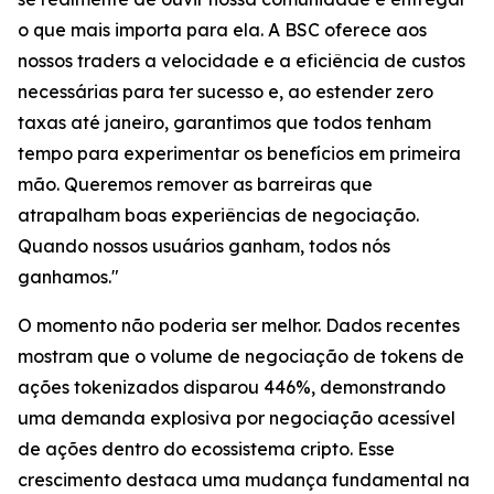
o que mais importa para ela. A BSC oferece aos
nossos traders a velocidade e a eficiência de custos
necessárias para ter sucesso e, ao estender zero
taxas até janeiro, garantimos que todos tenham
tempo para experimentar os benefícios em primeira
mão. Queremos remover as barreiras que
atrapalham boas experiências de negociação.
Quando nossos usuários ganham, todos nós
ganhamos."
O momento não poderia ser melhor. Dados recentes
mostram que o volume de negociação de tokens de
ações tokenizados disparou 446%, demonstrando
uma demanda explosiva por negociação acessível
de ações dentro do ecossistema cripto. Esse
crescimento destaca uma mudança fundamental na