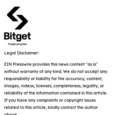
Legal Disclaimer:
EIN Presswire provides this news content "as is"
without warranty of any kind. We do not accept any
responsibility or liability for the accuracy, content,
images, videos, licenses, completeness, legality, or
reliability of the information contained in this article.
If you have any complaints or copyright issues
related to this article, kindly contact the author
above.