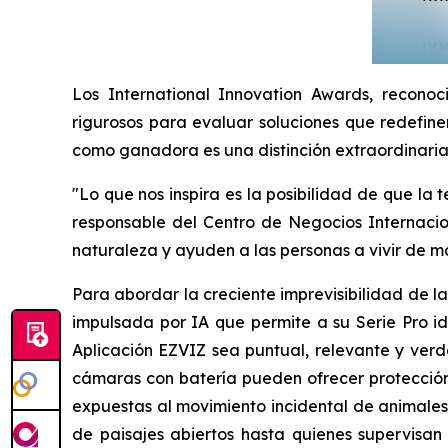
Los International Innovation Awards, reconoc
rigurosos para evaluar soluciones que redefinen
como ganadora es una distinción extraordinaria q
"Lo que nos inspira es la posibilidad de que la
responsable del Centro de Negocios Internacion
naturaleza y ayuden a las personas a vivir de 
Para abordar la creciente imprevisibilidad de 
impulsada por IA que permite a su Serie Pro i
Aplicación EZVIZ sea puntual, relevante y verda
cámaras con batería pueden ofrecer protección,
expuestas al movimiento incidental de animales
de paisajes abiertos hasta quienes supervisan