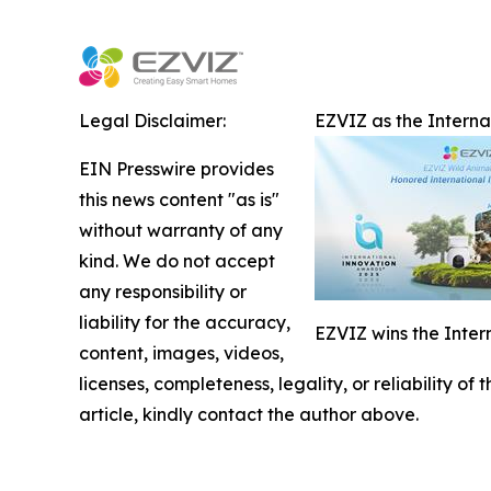
Legal Disclaimer:
EZVIZ as the Intern
EIN Presswire provides
this news content "as is"
without warranty of any
kind. We do not accept
any responsibility or
liability for the accuracy,
EZVIZ wins the Inter
content, images, videos,
licenses, completeness, legality, or reliability of
article, kindly contact the author above.