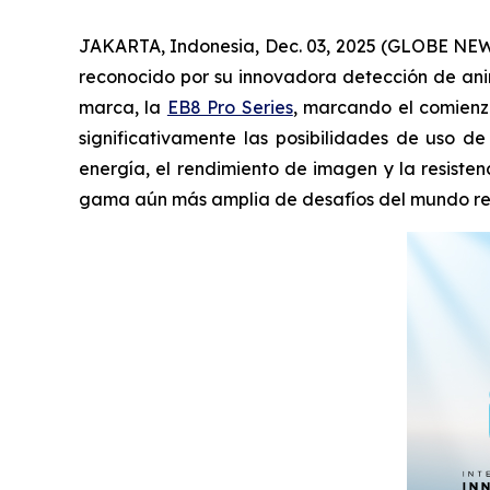
JAKARTA, Indonesia, Dec. 03, 2025 (GLOBE NEWSW
reconocido por su innovadora detección de anim
marca, la
EB8 Pro Series
, marcando el comienzo
significativamente las posibilidades de uso d
energía, el rendimiento de imagen y la resiste
gama aún más amplia de desafíos del mundo re