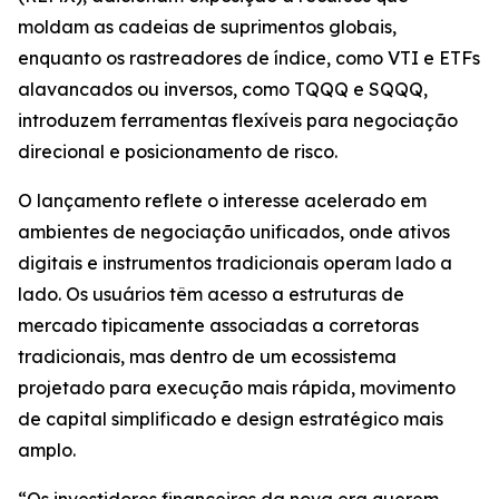
moldam as cadeias de suprimentos globais,
enquanto os rastreadores de índice, como VTI e ETFs
alavancados ou inversos, como TQQQ e SQQQ,
introduzem ferramentas flexíveis para negociação
direcional e posicionamento de risco.
O lançamento reflete o interesse acelerado em
ambientes de negociação unificados, onde ativos
digitais e instrumentos tradicionais operam lado a
lado. Os usuários têm acesso a estruturas de
mercado tipicamente associadas a corretoras
tradicionais, mas dentro de um ecossistema
projetado para execução mais rápida, movimento
de capital simplificado e design estratégico mais
amplo.
“Os investidores financeiros da nova era querem