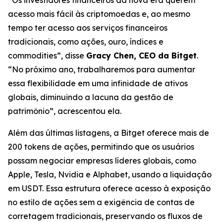
acesso mais fácil às criptomoedas e, ao mesmo
tempo ter acesso aos serviços financeiros
tradicionais, como ações, ouro, índices e
commodities”, disse
Gracy Chen, CEO da Bitget
.
“No próximo ano, trabalharemos para aumentar
essa flexibilidade em uma infinidade de ativos
globais, diminuindo a lacuna da gestão de
patrimônio”, acrescentou ela.
Além das últimas listagens, a Bitget oferece mais de
200 tokens de ações, permitindo que os usuários
possam negociar empresas líderes globais, como
Apple, Tesla, Nvidia e Alphabet, usando a liquidação
em USDT. Essa estrutura oferece acesso à exposição
no estilo de ações sem a exigência de contas de
corretagem tradicionais, preservando os fluxos de