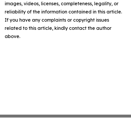
images, videos, licenses, completeness, legality, or
reliability of the information contained in this article.
If you have any complaints or copyright issues
related to this article, kindly contact the author
above.