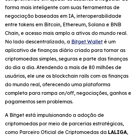
forma mais inteligente com suas ferramentas de
negociação baseadas em IA, interoperabilidade
entre tokens em Bitcoin, Ethereum, Solana e BNB
Chain, e acesso mais amplo a ativos do mundo real.
No lado descentralizado, a
Bitget Wallet
é um
aplicativo de finanças diário criado para tornar as
criptomoedas simples, seguras e parte das finanças
do dia a dia. Atendendo a mais de 80 milhões de
usuários, ele une os blockchain rails com as finanças
do mundo real, oferecendo uma plataforma
completa para rampa on/off, negociações, ganhos e
pagamentos sem problemas.
A Bitget está impulsionando a adoção de
criptomoedas por meio de parcerias estratégicas,
como Parceiro Oficial de Criptomoedas da
LALIGA
,