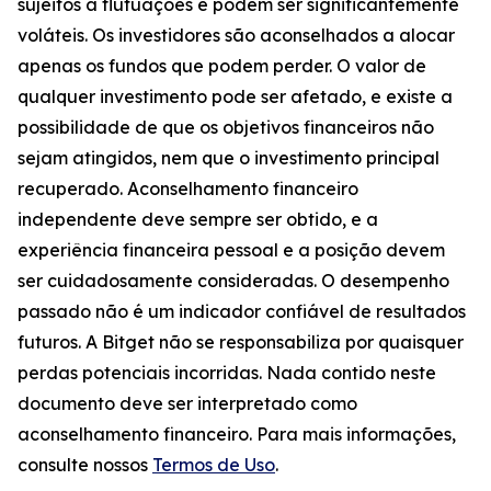
sujeitos a flutuações e podem ser significantemente
voláteis. Os investidores são aconselhados a alocar
apenas os fundos que podem perder. O valor de
qualquer investimento pode ser afetado, e existe a
possibilidade de que os objetivos financeiros não
sejam atingidos, nem que o investimento principal
recuperado. Aconselhamento financeiro
independente deve sempre ser obtido, e a
experiência financeira pessoal e a posição devem
ser cuidadosamente consideradas. O desempenho
passado não é um indicador confiável de resultados
futuros. A Bitget não se responsabiliza por quaisquer
perdas potenciais incorridas. Nada contido neste
documento deve ser interpretado como
aconselhamento financeiro. Para mais informações,
consulte nossos
Termos de Uso
.