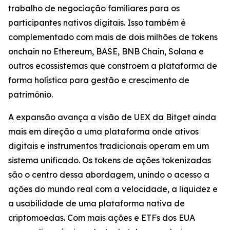
trabalho de negociação familiares para os
participantes nativos digitais. Isso também é
complementado com mais de dois milhões de tokens
onchain no Ethereum, BASE, BNB Chain, Solana e
outros ecossistemas que constroem a plataforma de
forma holística para gestão e crescimento de
patrimônio.
A expansão avança a visão de UEX da Bitget ainda
mais em direção a uma plataforma onde ativos
digitais e instrumentos tradicionais operam em um
sistema unificado. Os tokens de ações tokenizadas
são o centro dessa abordagem, unindo o acesso a
ações do mundo real com a velocidade, a liquidez e
a usabilidade de uma plataforma nativa de
criptomoedas. Com mais ações e ETFs dos EUA