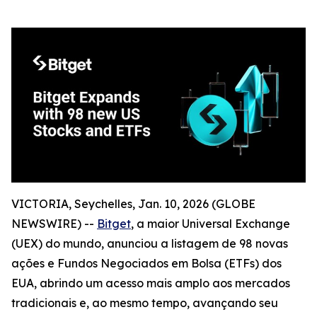
VICTORIA, Seychelles, Jan. 10, 2026 (GLOBE
NEWSWIRE) --
Bitget
, a maior Universal Exchange
(UEX) do mundo, anunciou a listagem de 98 novas
ações e Fundos Negociados em Bolsa (ETFs) dos
EUA, abrindo um acesso mais amplo aos mercados
tradicionais e, ao mesmo tempo, avançando seu